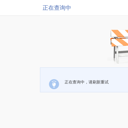
正在查询中
正在查询中，请刷新重试