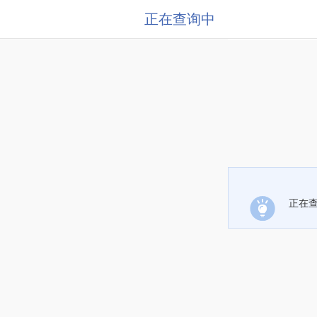
正在查询中
正在