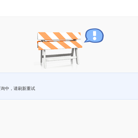
查询中，请刷新重试