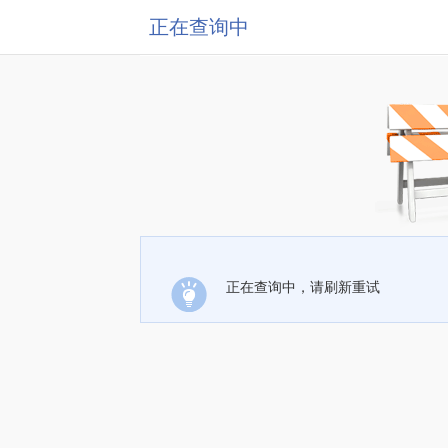
正在查询中
正在查询中，请刷新重试